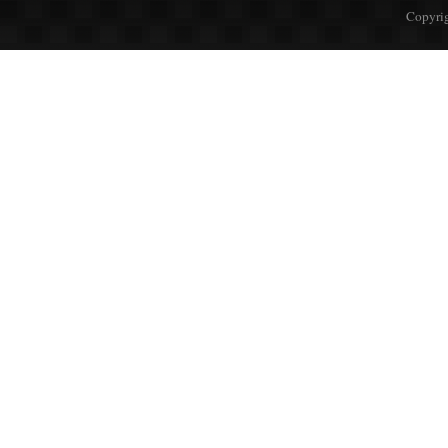
Copyrig