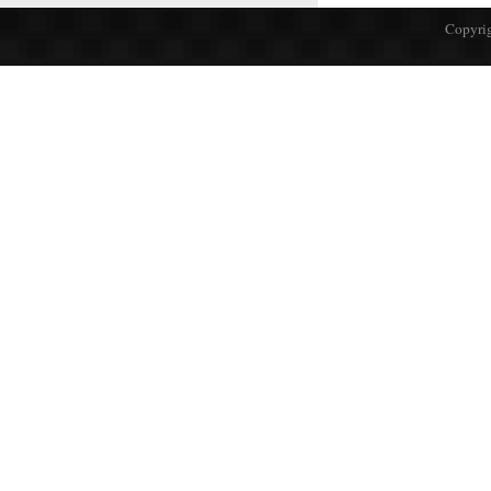
Copyrig