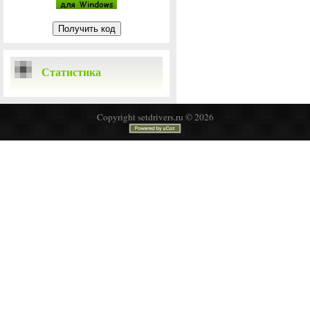
Статистика
Copyright setdrivers.ru © 2026