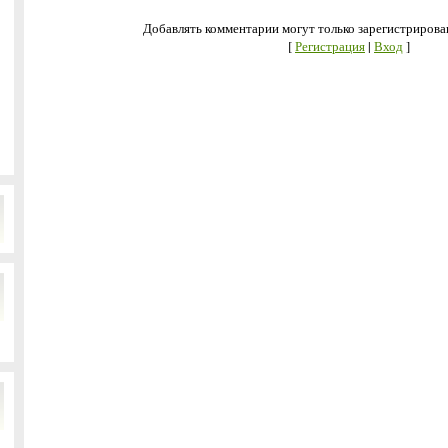
Добавлять комментарии могут только зарегистрирова
[
Регистрация
|
Вход
]