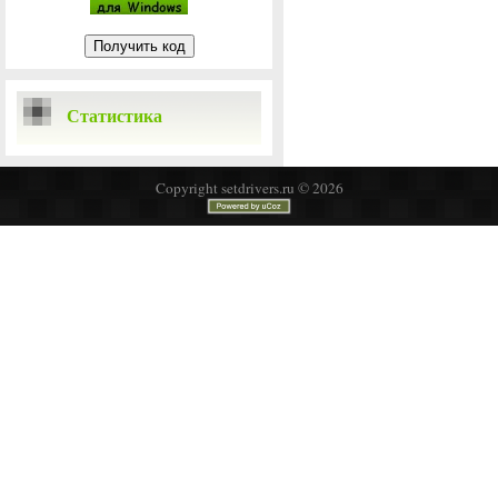
Статистика
Copyright setdrivers.ru © 2026