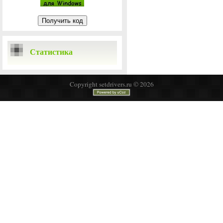
Статистика
Copyright setdrivers.ru © 2026