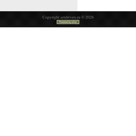
Copyright setdrivers.ru © 2026