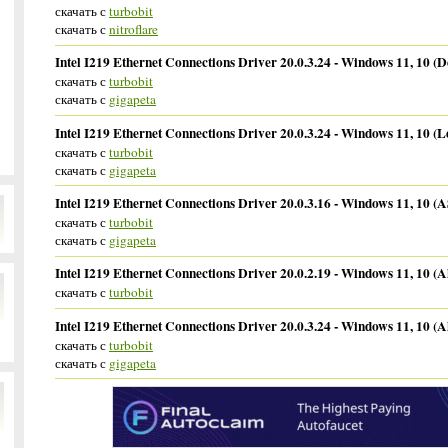
скачать с
turbobit
скачать с
nitroflare
Intel I219 Ethernet Connections Driver 20.0.3.24 - Windows 11, 10 (De
скачать с
turbobit
скачать с
gigapeta
Intel I219 Ethernet Connections Driver 20.0.3.24 - Windows 11, 10 (L
скачать с
turbobit
скачать с
gigapeta
Intel I219 Ethernet Connections Driver 20.0.3.16 - Windows 11, 10 (
скачать с
turbobit
скачать с
gigapeta
Intel I219 Ethernet Connections Driver 20.0.2.19 - Windows 11, 10 (Al
скачать с
turbobit
Intel I219 Ethernet Connections Driver 20.0.3.24 - Windows 11, 10 (Al
скачать с
turbobit
скачать с
gigapeta