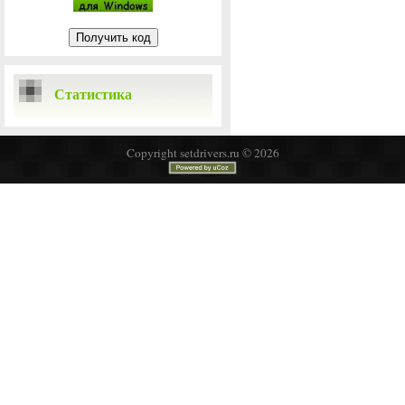
Статистика
Copyright setdrivers.ru © 2026