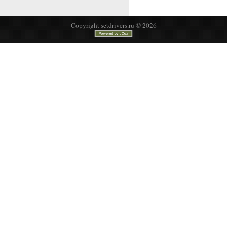
Copyright setdrivers.ru © 2026