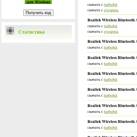
скачать с
turbobit
скачать с
gigapeta
Realtek Wireless Bluetooth 
скачать с
turbobit
Статистика
скачать с
gigapeta
Realtek Wireless Bluetooth 
скачать с
turbobit
Realtek Wireless Bluetooth
скачать с
turbobit
Realtek Wireless Bluetooth
скачать с
turbobit
Realtek Wireless Bluetooth
скачать с
turbobit
Realtek Wireless Bluetooth 
скачать с
turbobit
Realtek Wireless Bluetooth 
скачать с
turbobit