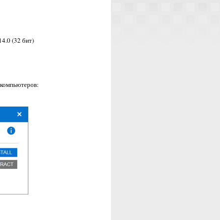
4.0 (32 бит)
 компьютеров: