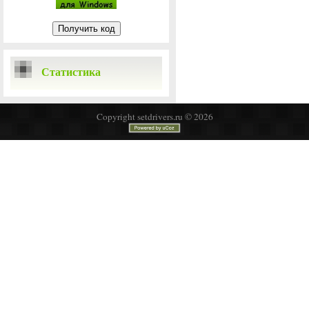
Статистика
Copyright setdrivers.ru © 2026