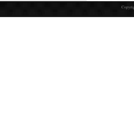
Copyrig