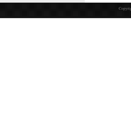
Copyrig