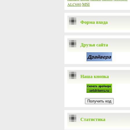
MSI
ALC680
Форма входа
Друзья сайта
Наша кнопка
Статистика