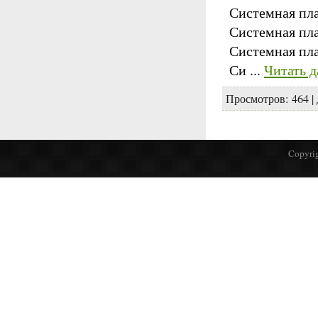
Системная пла
Системная пла
Системная пла
Си
...
Читать д
Просмотров:
464
|
Copyrig