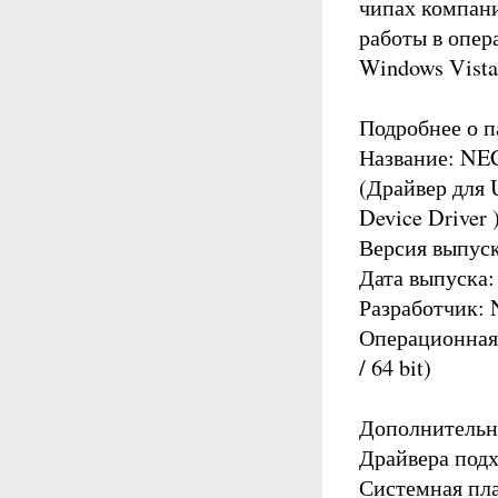
чипах компан
работы в опе
Windows Vista
Подробнее о п
Название: NEC
(Драйвер для 
Device Driver 
Версия выпуска
Дата выпуска:
Разработчик: 
Операционная 
/ 64 bit)
Дополнительн
Драйвера подх
Системная пла