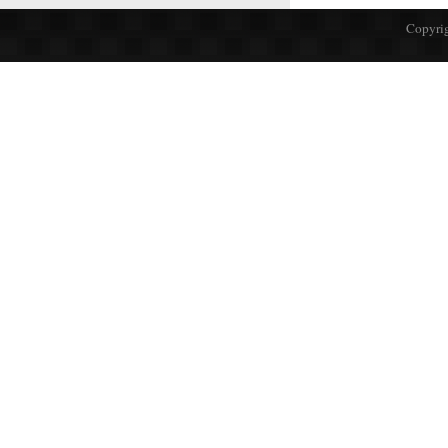
Copyrig