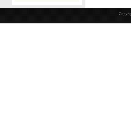
Copyrig