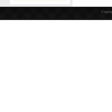
Copyrig