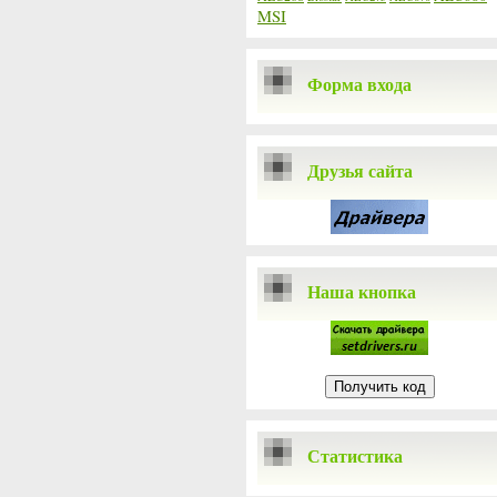
MSI
Форма входа
Друзья сайта
Наша кнопка
Статистика