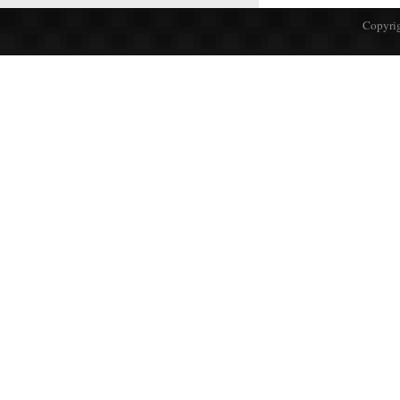
Copyrig